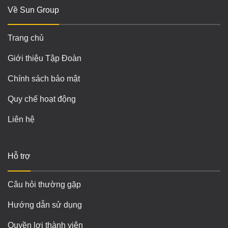
Về Sun Group
Trang chủ
Giới thiệu Tập Đoàn
Chính sách bảo mật
Quy chế hoạt động
Liên hệ
Hỗ trợ
Câu hỏi thường gặp
Hướng dẫn sử dụng
Quyền lợi thành viên