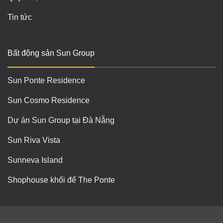
Tin tức
Bất động sản Sun Group
Sun Ponte Residence
Sun Cosmo Residence
Dự án Sun Group tại Đà Nẵng
Sun Riva Vista
Sunneva Island
Shophouse khối đế The Ponte