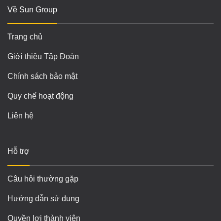
Về Sun Group
Trang chủ
Giới thiệu Tập Đoàn
Chính sách bảo mật
Quy chế hoạt động
Liên hệ
Hỗ trợ
Câu hỏi thường gặp
Hướng dẫn sử dụng
Quyền lợi thành viên