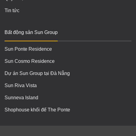
Tin tức
Bất động sản Sun Group
Sun Ponte Residence
Sun Cosmo Residence
Dự án Sun Group tại Đà Nẵng
Sun Riva Vista
Sunneva Island
Shophouse khối đế The Ponte