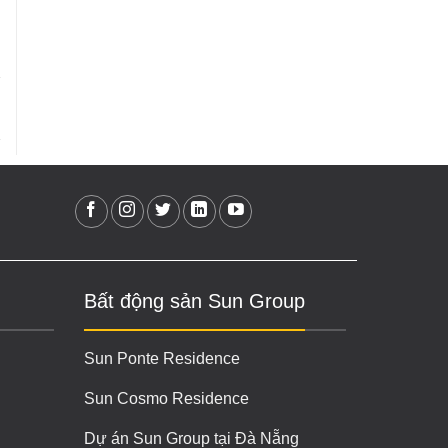
Bất động sản Sun Group
Sun Ponte Residence
Sun Cosmo Residence
Dự án Sun Group tại Đà Nẵng