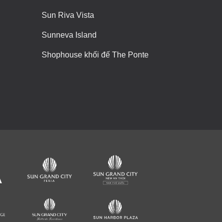
Sun Riva Vista
Sunneva Island
Shophouse khối đế The Ponte