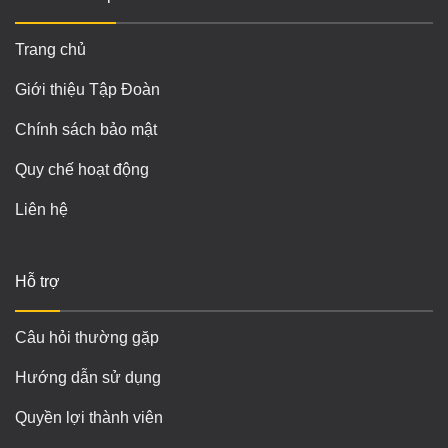
Trang chủ
Giới thiệu Tập Đoàn
Chính sách bảo mật
Quy chế hoạt động
Liên hệ
Hỗ trợ
Câu hỏi thường gặp
Hướng dẫn sử dụng
Quyền lợi thành viên