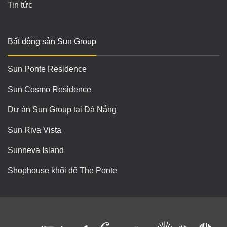
Tin tức
Bất động sản Sun Group
Sun Ponte Residence
Sun Cosmo Residence
Dự án Sun Group tại Đà Nẵng
Sun Riva Vista
Sunneva Island
Shophouse khối đế The Ponte