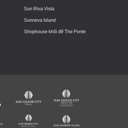
Sun Riva Vista
Sunneva Island
Shophouse khối đế The Ponte