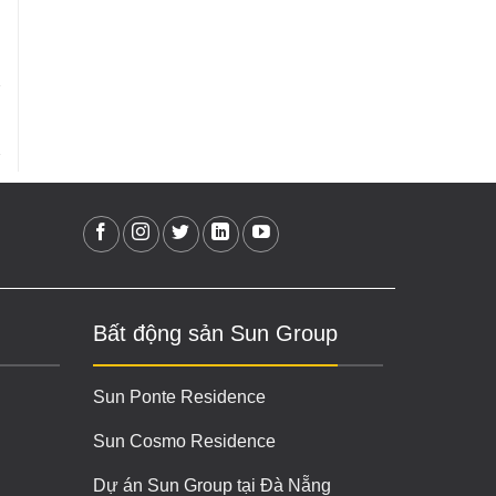
Bất động sản Sun Group
Sun Ponte Residence
Sun Cosmo Residence
Dự án Sun Group tại Đà Nẵng