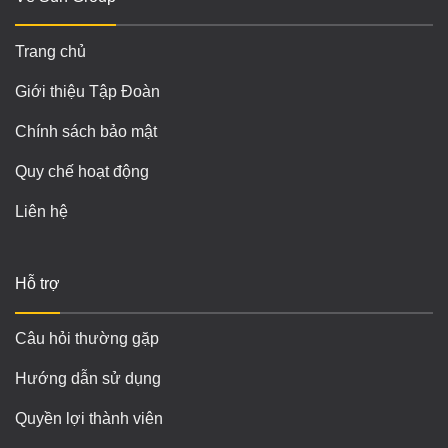
Trang chủ
Giới thiệu Tập Đoàn
Chính sách bảo mật
Quy chế hoạt động
Liên hệ
Hỗ trợ
Câu hỏi thường gặp
Hướng dẫn sử dụng
Quyền lợi thành viên