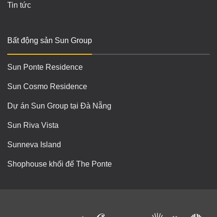
Tin tức
Bất động sản Sun Group
Sun Ponte Residence
Sun Cosmo Residence
Dự án Sun Group tại Đà Nẵng
Sun Riva Vista
Sunneva Island
Shophouse khối đế The Ponte