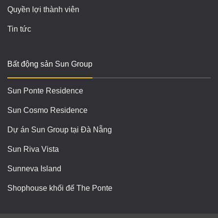
Quyền lợi thành viên
Tin tức
Bất động sản Sun Group
Sun Ponte Residence
Sun Cosmo Residence
Dự án Sun Group tại Đà Nẵng
Sun Riva Vista
Sunneva Island
Shophouse khối đế The Ponte