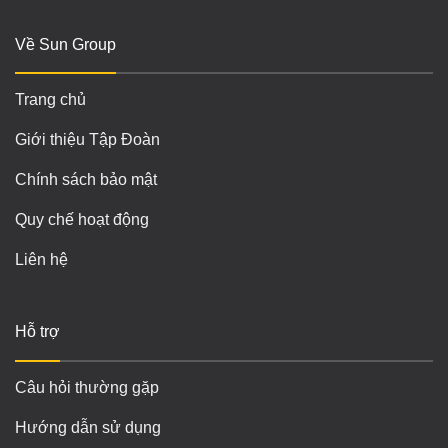
Về Sun Group
Trang chủ
Giới thiệu Tập Đoàn
Chính sách bảo mật
Quy chế hoạt động
Liên hệ
Hỗ trợ
Câu hỏi thường gặp
Hướng dẫn sử dụng