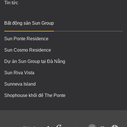
Tin tức
Bất động sản Sun Group
Sun Ponte Residence
Sun Cosmo Residence
Dự án Sun Group tại Đà Nẵng
Sun Riva Vista
Sunneva Island
Shophouse khối đế The Ponte