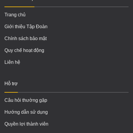
Trang chủ
Giới thiệu Tập Đoàn
Chính sách bảo mật
Quy chế hoạt động
Liên hệ
Hỗ trợ
Câu hỏi thường gặp
Hướng dẫn sử dụng
Quyền lợi thành viên