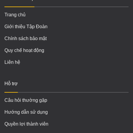
Trang chủ
Giới thiệu Tập Đoàn
Chính sách bảo mật
Quy chế hoạt động
Liên hệ
Hỗ trợ
Câu hỏi thường gặp
Hướng dẫn sử dụng
Quyền lợi thành viên