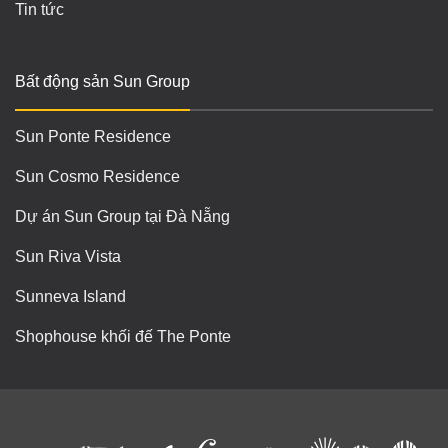
Tin tức
Bất động sản Sun Group
Sun Ponte Residence
Sun Cosmo Residence
Dự án Sun Group tại Đà Nẵng
Sun Riva Vista
Sunneva Island
Shophouse khối đế The Ponte