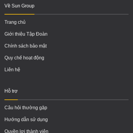
Về Sun Group
Trang chủ
Giới thiệu Tập Đoàn
Chính sách bảo mật
Quy chế hoạt động
Liên hệ
Hỗ trợ
Câu hỏi thường gặp
Hướng dẫn sử dụng
Quyền lợi thành viên