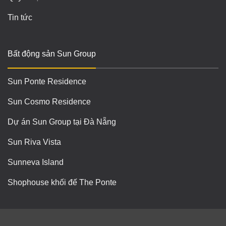
Tin tức
Bất động sản Sun Group
Sun Ponte Residence
Sun Cosmo Residence
Dự án Sun Group tại Đà Nẵng
Sun Riva Vista
Sunneva Island
Shophouse khối đế The Ponte