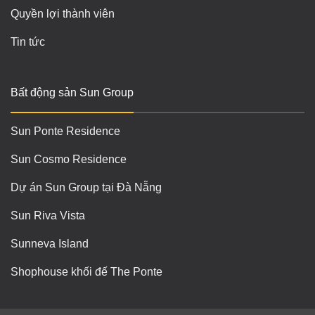
Quyền lợi thành viên
Tin tức
Bất động sản Sun Group
Sun Ponte Residence
Sun Cosmo Residence
Dự án Sun Group tại Đà Nẵng
Sun Riva Vista
Sunneva Island
Shophouse khối đế The Ponte