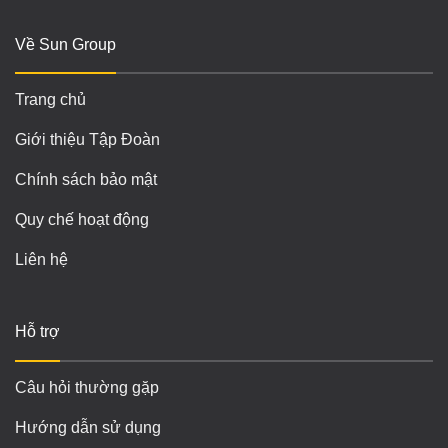
Về Sun Group
Trang chủ
Giới thiệu Tập Đoàn
Chính sách bảo mật
Quy chế hoạt động
Liên hệ
Hỗ trợ
Câu hỏi thường gặp
Hướng dẫn sử dụng