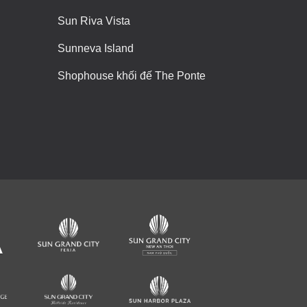
Sun Riva Vista
Sunneva Island
Shophouse khối đế The Ponte