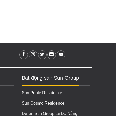
Bất động sản Sun Group
Sun Ponte Residence
Sun Cosmo Residence
Dự án Sun Group tại Đà Nẵng