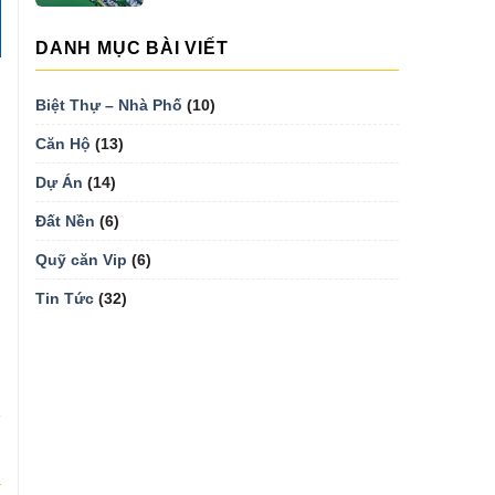
DANH MỤC BÀI VIẾT
Biệt Thự – Nhà Phố
(10)
Căn Hộ
(13)
Dự Án
(14)
Đất Nền
(6)
Quỹ căn Vip
(6)
Tin Tức
(32)