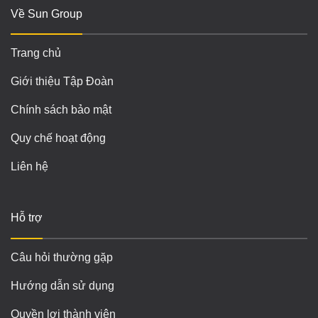
Về Sun Group
Trang chủ
Giới thiệu Tập Đoàn
Chính sách bảo mật
Quy chế hoạt động
Liên hệ
Hỗ trợ
Câu hỏi thường gặp
Hướng dẫn sử dụng
Quyền lợi thành viên