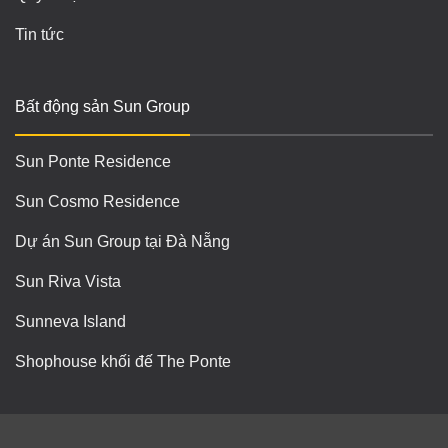
Tin tức
Bất động sản Sun Group
Sun Ponte Residence
Sun Cosmo Residence
Dự án Sun Group tại Đà Nẵng
Sun Riva Vista
Sunneva Island
Shophouse khối đế The Ponte