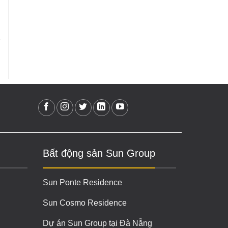
Bất động sản Sun Group
Sun Ponte Residence
Sun Cosmo Residence
Dự án Sun Group tại Đà Nẵng