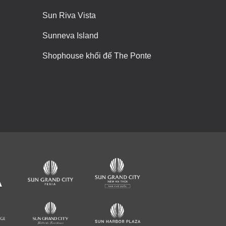
Sun Riva Vista
Sunneva Island
Shophouse khối đế The Ponte