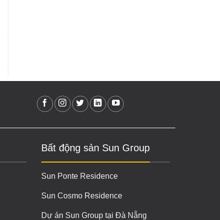
Bất động sản Sun Group
Sun Ponte Residence
Sun Cosmo Residence
Dự án Sun Group tại Đà Nẵng