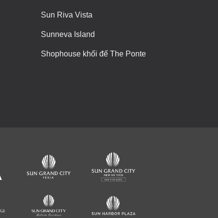
Sun Riva Vista
Sunneva Island
Shophouse khối đế The Ponte