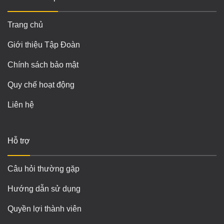
Trang chủ
Giới thiệu Tập Đoàn
Chính sách bảo mật
Quy chế hoạt động
Liên hệ
Hỗ trợ
Câu hỏi thường gặp
Hướng dẫn sử dụng
Quyền lợi thành viên