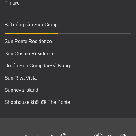
Tin tức
Bất động sản Sun Group
Sun Ponte Residence
Sun Cosmo Residence
Dự án Sun Group tại Đà Nẵng
Sun Riva Vista
Sunneva Island
Shophouse khối đế The Ponte