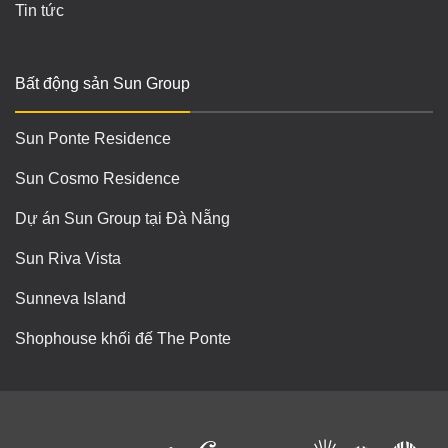
Tin tức
Bất động sản Sun Group
Sun Ponte Residence
Sun Cosmo Residence
Dự án Sun Group tại Đà Nẵng
Sun Riva Vista
Sunneva Island
Shophouse khối đế The Ponte