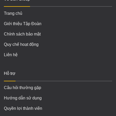
Trang chủ
Giới thiệu Tập Đoàn
Chính sách bảo mật
Quy chế hoạt động
Liên hệ
Hỗ trợ
Câu hỏi thường gặp
Hướng dẫn sử dụng
Quyền lợi thành viên