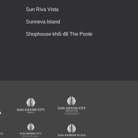
Sun Riva Vista
Sunneva Island
Shophouse khối đế The Ponte