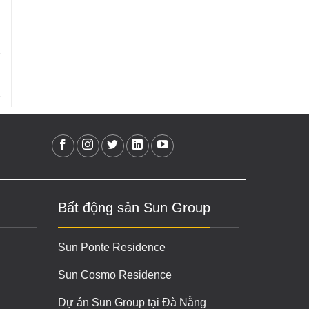
Bất động sản Sun Group
Sun Ponte Residence
Sun Cosmo Residence
Dự án Sun Group tại Đà Nẵng