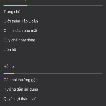
Trang chủ
Giới thiệu Tập Đoàn
Chính sách bảo mật
Quy chế hoạt động
Liên hệ
Hỗ trợ
Câu hỏi thường gặp
Hướng dẫn sử dụng
Quyền lợi thành viên