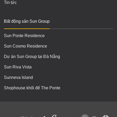
Tin tức
Bất động sản Sun Group
Sun Ponte Residence
Sun Cosmo Residence
Dự án Sun Group tại Đà Nẵng
Sun Riva Vista
Sunneva Island
Shophouse khối đế The Ponte