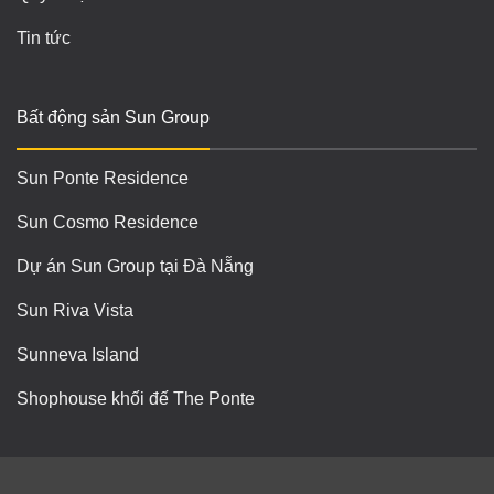
Tin tức
Bất động sản Sun Group
Sun Ponte Residence
Sun Cosmo Residence
Dự án Sun Group tại Đà Nẵng
Sun Riva Vista
Sunneva Island
Shophouse khối đế The Ponte