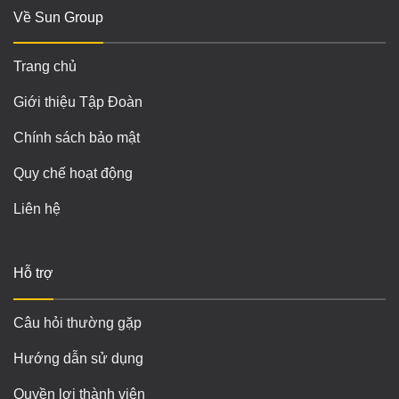
Về Sun Group
Trang chủ
Giới thiệu Tập Đoàn
Chính sách bảo mật
Quy chế hoạt động
Liên hệ
Hỗ trợ
Câu hỏi thường gặp
Hướng dẫn sử dụng
Quyền lợi thành viên