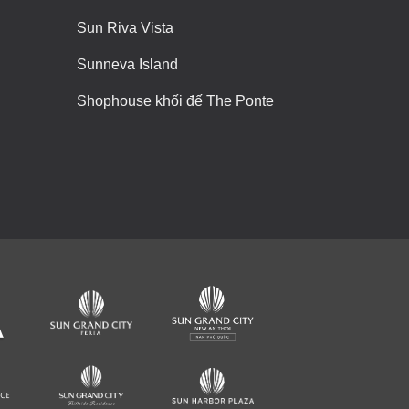
Sun Riva Vista
Sunneva Island
Shophouse khối đế The Ponte