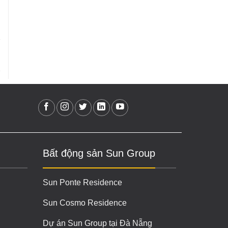
Bất động sản Sun Group
Sun Ponte Residence
Sun Cosmo Residence
Dự án Sun Group tại Đà Nẵng