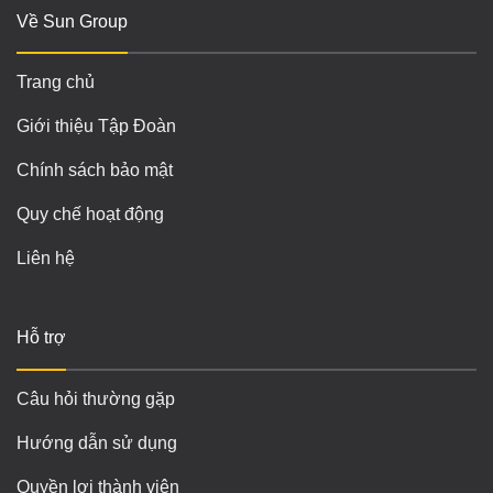
Về Sun Group
Trang chủ
Giới thiệu Tập Đoàn
Chính sách bảo mật
Quy chế hoạt động
Liên hệ
Hỗ trợ
Câu hỏi thường gặp
Hướng dẫn sử dụng
Quyền lợi thành viên