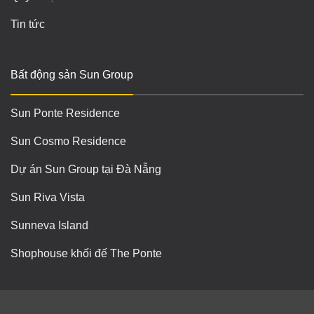
Tin tức
Bất động sản Sun Group
Sun Ponte Residence
Sun Cosmo Residence
Dự án Sun Group tại Đà Nẵng
Sun Riva Vista
Sunneva Island
Shophouse khối đế The Ponte