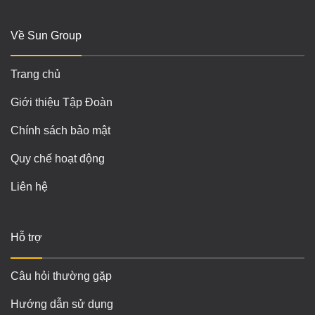
Về Sun Group
Trang chủ
Giới thiệu Tập Đoàn
Chính sách bảo mật
Quy chế hoạt động
Liên hệ
Hỗ trợ
Câu hỏi thường gặp
Hướng dẫn sử dụng