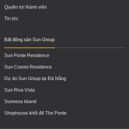
Quyền lợi thành viên
Tin tức
Bất động sản Sun Group
Sun Ponte Residence
Sun Cosmo Residence
Dự án Sun Group tại Đà Nẵng
Sun Riva Vista
Sunneva Island
Shophouse khối đế The Ponte