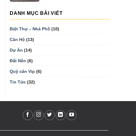
DANH MỤC BÀI VIẾT
Biệt Thự – Nhà Phố
(10)
Căn Hộ
(13)
Dự Án
(14)
Đất Nền
(6)
Quỹ căn Vip
(6)
Tin Tức
(32)