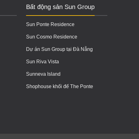
Bất động sản Sun Group
Sun Ponte Residence
Sun Cosmo Residence
Dự án Sun Group tại Đà Nẵng
Sun Riva Vista
Sunneva Island
Shophouse khối đế The Ponte