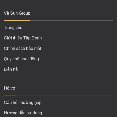
Về Sun Group
Trang chủ
Giới thiệu Tập Đoàn
Chính sách bảo mật
Quy chế hoạt động
Liên hệ
Hỗ trợ
Câu hỏi thường gặp
Hướng dẫn sử dụng