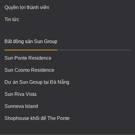
Quyền lợi thành viên
Tin tức
Bất động sản Sun Group
Sun Ponte Residence
Sun Cosmo Residence
Dự án Sun Group tại Đà Nẵng
Sun Riva Vista
Sunneva Island
Shophouse khối đế The Ponte