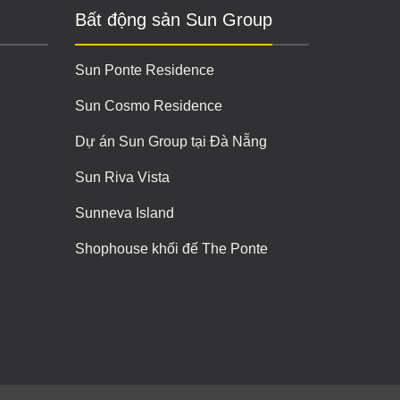
Bất động sản Sun Group
Sun Ponte Residence
Sun Cosmo Residence
Dự án Sun Group tại Đà Nẵng
Sun Riva Vista
Sunneva Island
Shophouse khối đế The Ponte