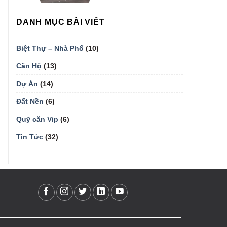
DANH MỤC BÀI VIẾT
Biệt Thự – Nhà Phố
(10)
Căn Hộ
(13)
Dự Án
(14)
Đất Nền
(6)
Quỹ căn Vip
(6)
Tin Tức
(32)