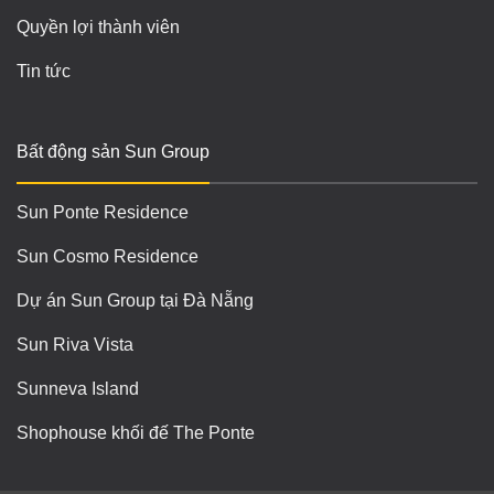
Quyền lợi thành viên
Tin tức
Bất động sản Sun Group
Sun Ponte Residence
Sun Cosmo Residence
Dự án Sun Group tại Đà Nẵng
Sun Riva Vista
Sunneva Island
Shophouse khối đế The Ponte