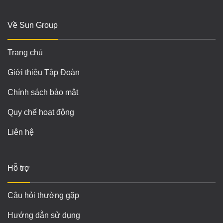
Về Sun Group
Trang chủ
Giới thiệu Tập Đoàn
Chính sách bảo mật
Quy chế hoạt động
Liên hệ
Hỗ trợ
Câu hỏi thường gặp
Hướng dẫn sử dụng