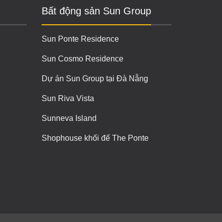
Bất động sản Sun Group
Sun Ponte Residence
Sun Cosmo Residence
Dự án Sun Group tại Đà Nẵng
Sun Riva Vista
Sunneva Island
Shophouse khối đế The Ponte