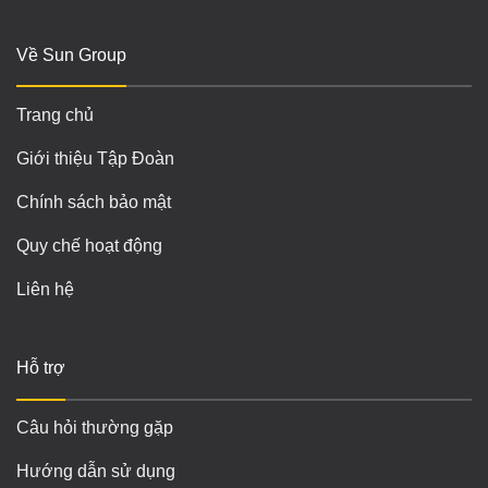
Về Sun Group
Trang chủ
Giới thiệu Tập Đoàn
Chính sách bảo mật
Quy chế hoạt động
Liên hệ
Hỗ trợ
Câu hỏi thường gặp
Hướng dẫn sử dụng