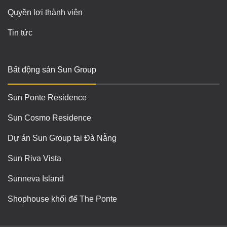
Quyền lợi thành viên
Tin tức
Bất động sản Sun Group
Sun Ponte Residence
Sun Cosmo Residence
Dự án Sun Group tại Đà Nẵng
Sun Riva Vista
Sunneva Island
Shophouse khối đế The Ponte