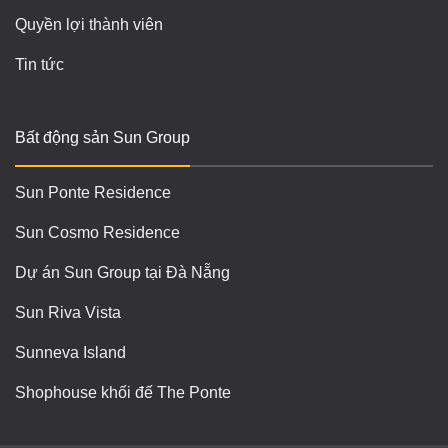
Quyền lợi thành viên
Tin tức
Bất động sản Sun Group
Sun Ponte Residence
Sun Cosmo Residence
Dự án Sun Group tại Đà Nẵng
Sun Riva Vista
Sunneva Island
Shophouse khối đế The Ponte