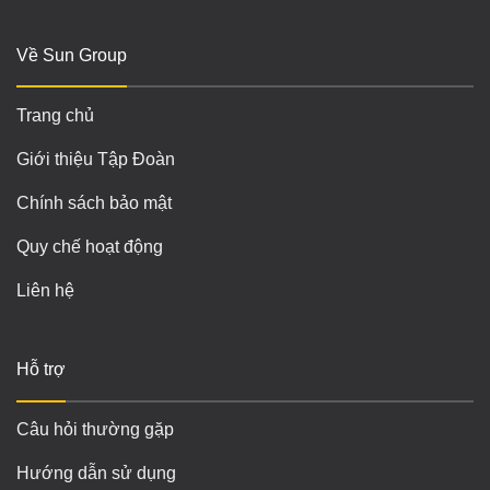
Về Sun Group
Trang chủ
Giới thiệu Tập Đoàn
Chính sách bảo mật
Quy chế hoạt động
Liên hệ
Hỗ trợ
Câu hỏi thường gặp
Hướng dẫn sử dụng