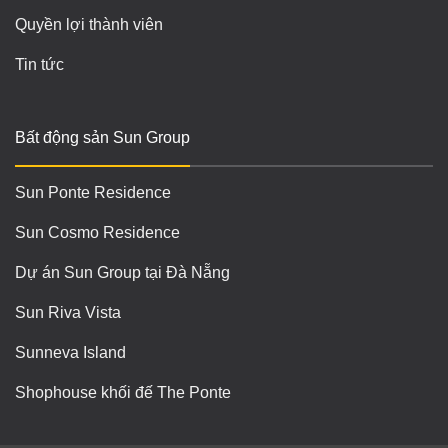
Quyền lợi thành viên
Tin tức
Bất động sản Sun Group
Sun Ponte Residence
Sun Cosmo Residence
Dự án Sun Group tại Đà Nẵng
Sun Riva Vista
Sunneva Island
Shophouse khối đế The Ponte