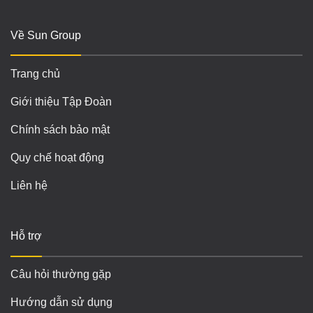
Về Sun Group
Trang chủ
Giới thiệu Tập Đoàn
Chính sách bảo mật
Quy chế hoạt động
Liên hệ
Hỗ trợ
Câu hỏi thường gặp
Hướng dẫn sử dụng