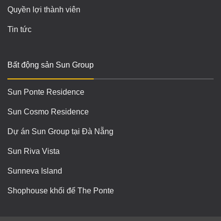
Quyền lợi thành viên
Tin tức
Bất động sản Sun Group
Sun Ponte Residence
Sun Cosmo Residence
Dự án Sun Group tại Đà Nẵng
Sun Riva Vista
Sunneva Island
Shophouse khối đế The Ponte