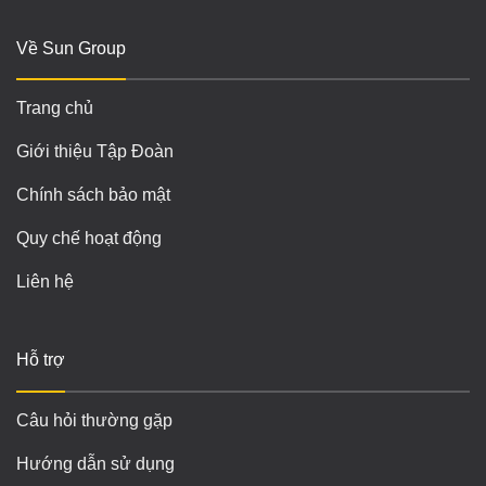
Về Sun Group
Trang chủ
Giới thiệu Tập Đoàn
Chính sách bảo mật
Quy chế hoạt động
Liên hệ
Hỗ trợ
Câu hỏi thường gặp
Hướng dẫn sử dụng