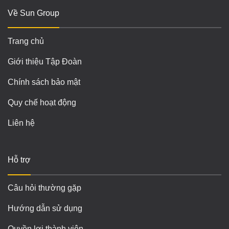
Về Sun Group
Trang chủ
Giới thiệu Tập Đoàn
Chính sách bảo mật
Quy chế hoạt động
Liên hệ
Hỗ trợ
Câu hỏi thường gặp
Hướng dẫn sử dụng
Quyền lợi thành viên